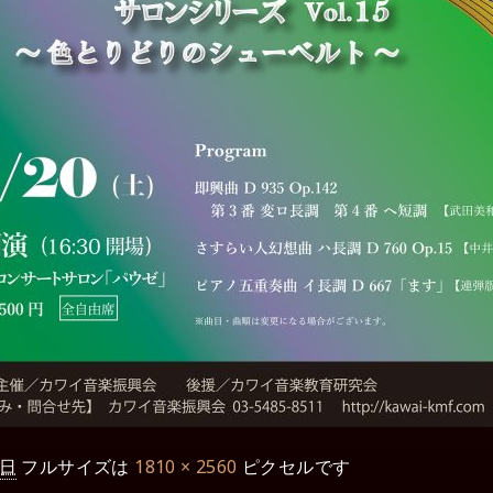
0日
フルサイズは
1810 × 2560
ピクセルです