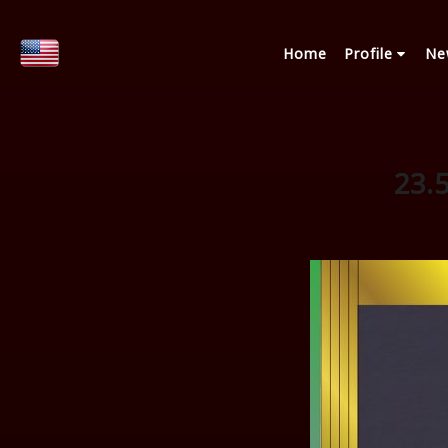
Home
Profile
Ne
23