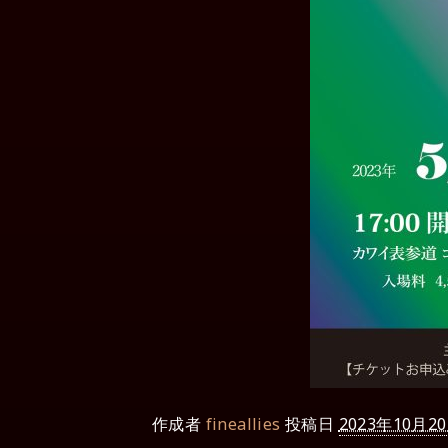
作成者
fineallies
投稿日
2023年10月2