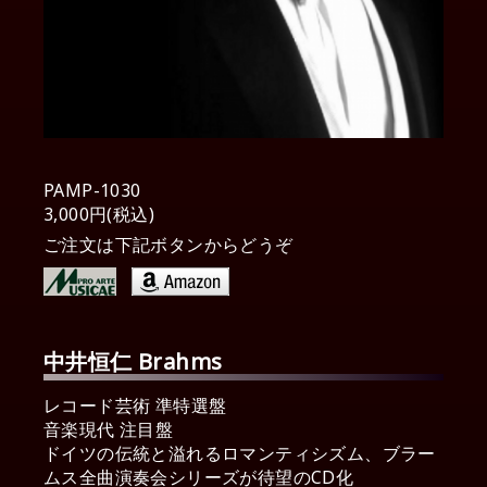
PAMP-1030
3,000円(税込)
ご注文は下記ボタンからどうぞ
中井恒仁 Brahms
レコード芸術 準特選盤
音楽現代 注目盤
ドイツの伝統と溢れるロマンティシズム、ブラー
ムス全曲演奏会シリーズが待望のCD化