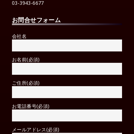
03-3943-6677
お問合せフォーム
会社名
お名前(必須)
ご住所(必須)
お電話番号(必須)
メールアドレス(必須)