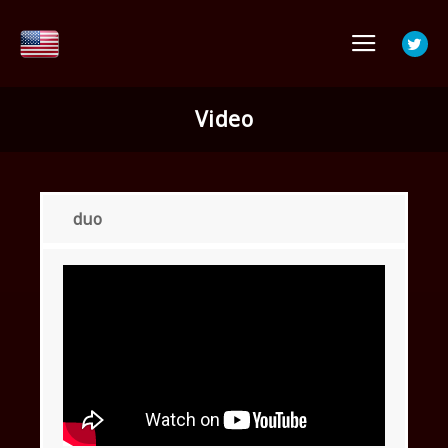
メイ
Video
duo