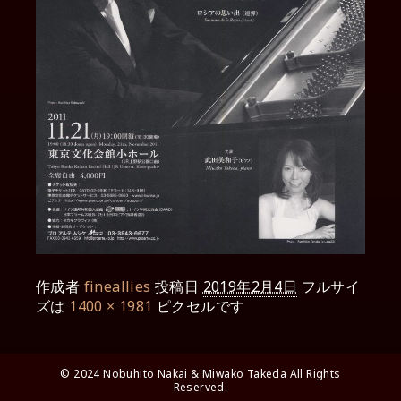
作成者
fineallies
投稿日
2019年2月4日
フルサイ
ズは
1400 × 1981
ピクセルです
© 2024 Nobuhito Nakai & Miwako Takeda All Rights
Reserved.