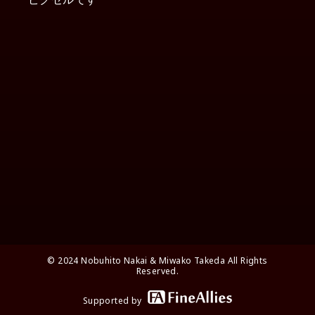
© 2024 Nobuhito Nakai & Miwako Takeda All Rights
Reserved.
Supported by