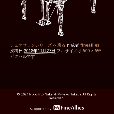
デュオサロンシリーズ へ戻る
作成者
fineallies
投稿日
2018年11月27日
フルサイズは
600 × 655
ピクセルです
© 2024 Nobuhito Nakai & Miwako Takeda All Rights
Reserved.
Supported by