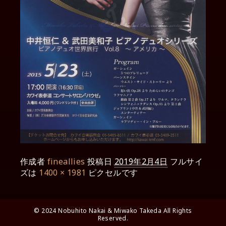
作成者
fineallies
投稿日
2019年2月4日
フルサイ
ズは
1400 × 1981
ピクセルです
© 2024 Nobuhito Nakai & Miwako Takeda All Rights
Reserved.